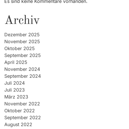
Es sind keine Kommentare vorhanden.
Archiv
Dezember 2025
November 2025
Oktober 2025
September 2025
April 2025
November 2024
September 2024
Juli 2024
Juli 2023
März 2023
November 2022
Oktober 2022
September 2022
August 2022