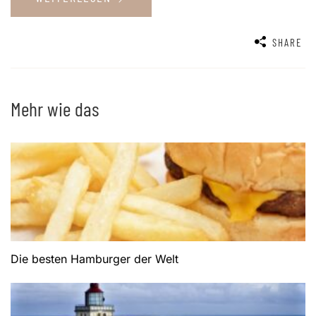
SHARE
Mehr wie das
Die besten Hamburger der Welt