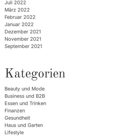
Juli 2022
März 2022
Februar 2022
Januar 2022
Dezember 2021
November 2021
September 2021
Kategorien
Beauty und Mode
Business und B2B
Essen und Trinken
Finanzen
Gesundheit
Haus und Garten
Lifestyle