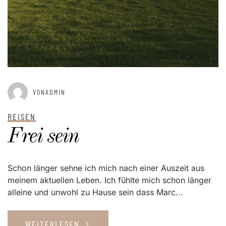
VONADMIN
REISEN
Frei sein
Schon länger sehne ich mich nach einer Auszeit aus
meinem aktuellen Leben. Ich fühlte mich schon länger
alleine und unwohl zu Hause sein dass Marc...
WEITERLESEN