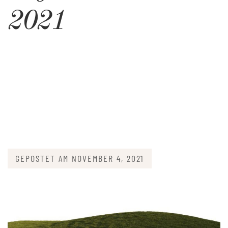
2021
GEPOSTET AM
NOVEMBER 4, 2021