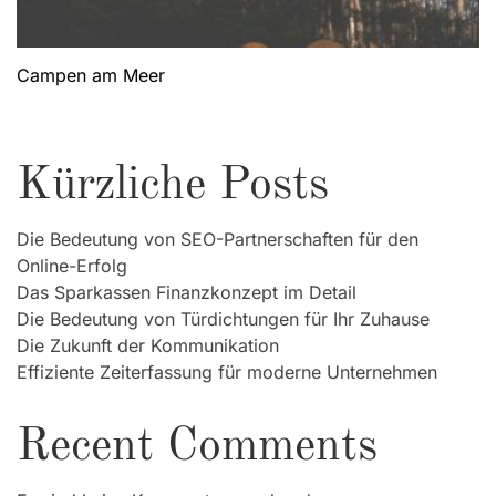
Campen am Meer
Kürzliche Posts
Die Bedeutung von SEO-Partnerschaften für den
Online-Erfolg
Das Sparkassen Finanzkonzept im Detail
Die Bedeutung von Türdichtungen für Ihr Zuhause
Die Zukunft der Kommunikation
Effiziente Zeiterfassung für moderne Unternehmen
Recent Comments