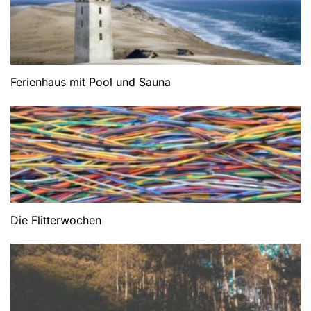
Ferienhaus mit Pool und Sauna
Die Flitterwochen