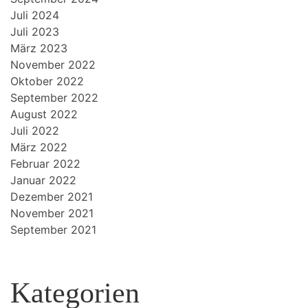
Juli 2024
Juli 2023
März 2023
November 2022
Oktober 2022
September 2022
August 2022
Juli 2022
März 2022
Februar 2022
Januar 2022
Dezember 2021
November 2021
September 2021
Kategorien