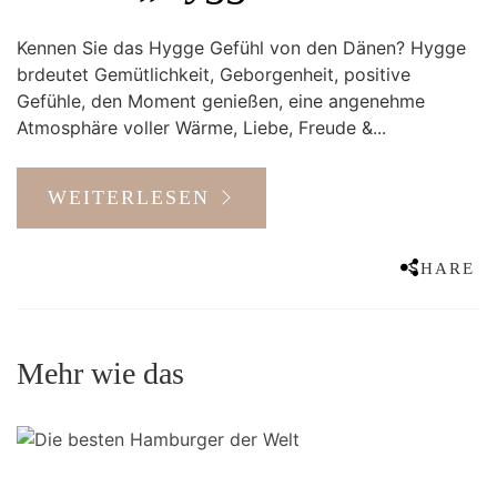
Kennen Sie das Hygge Gefühl von den Dänen? Hygge
brdeutet Gemütlichkeit, Geborgenheit, positive
Gefühle, den Moment genießen, eine angenehme
Atmosphäre voller Wärme, Liebe, Freude &...
WEITERLESEN
SHARE
Mehr wie das