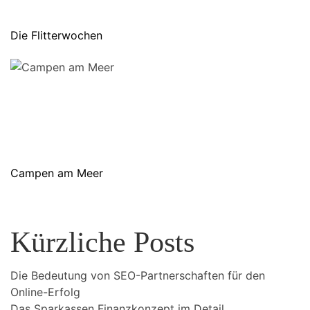
Die Flitterwochen
Campen am Meer
Kürzliche Posts
Die Bedeutung von SEO-Partnerschaften für den
Online-Erfolg
Das Sparkassen Finanzkonzept im Detail