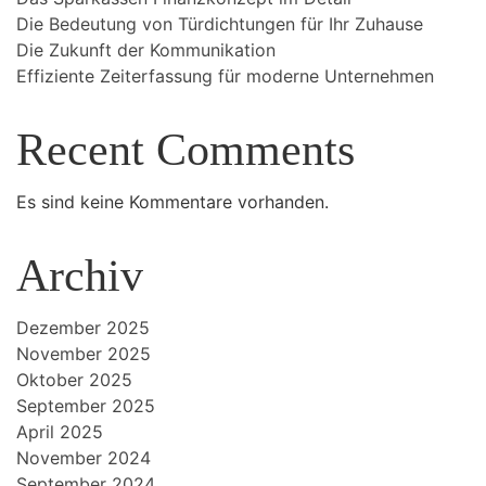
Die Bedeutung von Türdichtungen für Ihr Zuhause
Die Zukunft der Kommunikation
Effiziente Zeiterfassung für moderne Unternehmen
Recent Comments
Es sind keine Kommentare vorhanden.
Archiv
Dezember 2025
November 2025
Oktober 2025
September 2025
April 2025
November 2024
September 2024