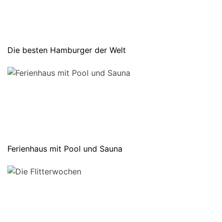
Die besten Hamburger der Welt
Ferienhaus mit Pool und Sauna