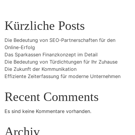
Kürzliche Posts
Die Bedeutung von SEO-Partnerschaften für den
Online-Erfolg
Das Sparkassen Finanzkonzept im Detail
Die Bedeutung von Türdichtungen für Ihr Zuhause
Die Zukunft der Kommunikation
Effiziente Zeiterfassung für moderne Unternehmen
Recent Comments
Es sind keine Kommentare vorhanden.
Archiv