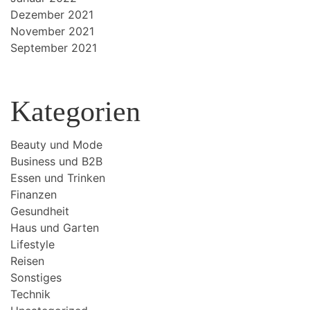
Dezember 2021
November 2021
September 2021
Kategorien
Beauty und Mode
Business und B2B
Essen und Trinken
Finanzen
Gesundheit
Haus und Garten
Lifestyle
Reisen
Sonstiges
Technik