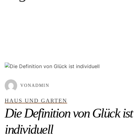
GEPOSTET AM
MÄRZ 4, 2022
VONADMIN
HAUS UND GARTEN
Die Definition von Glück ist
individuell