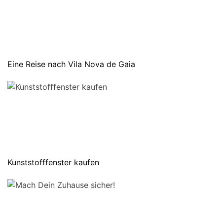
Eine Reise nach Vila Nova de Gaia
Kunststofffenster kaufen