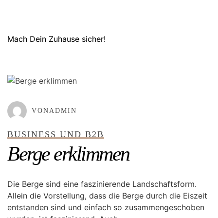
Mach Dein Zuhause sicher!
GEPOSTET AM
MÄRZ 4, 2022
VONADMIN
BUSINESS UND B2B
Berge erklimmen
Die Berge sind eine faszinierende Landschaftsform.
Allein die Vorstellung, dass die Berge durch die Eiszeit
entstanden sind und einfach so zusammengeschoben