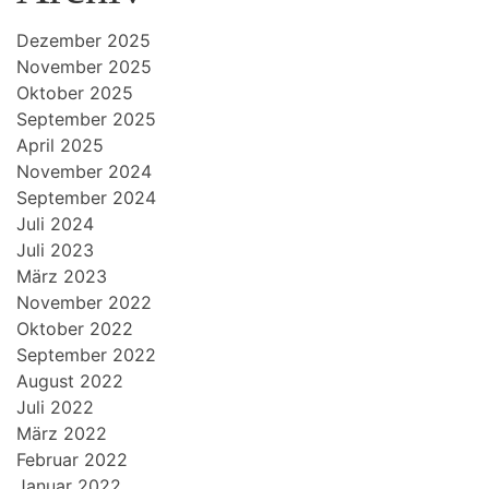
Dezember 2025
November 2025
Oktober 2025
September 2025
April 2025
November 2024
September 2024
Juli 2024
Juli 2023
März 2023
November 2022
Oktober 2022
September 2022
August 2022
Juli 2022
März 2022
Februar 2022
Januar 2022