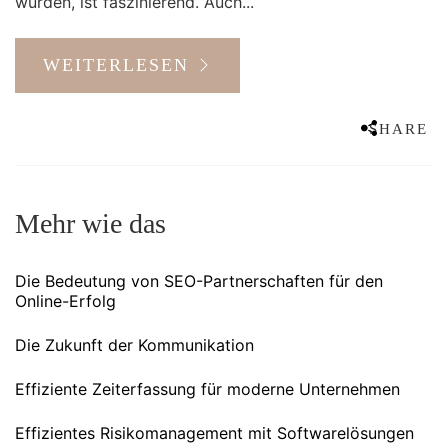
wurden, ist faszinierend. Auch...
WEITERLESEN
SHARE
Mehr wie das
Die Bedeutung von SEO-Partnerschaften für den
Online-Erfolg
Die Zukunft der Kommunikation
Effiziente Zeiterfassung für moderne Unternehmen
Effizientes Risikomanagement mit Softwarelösungen