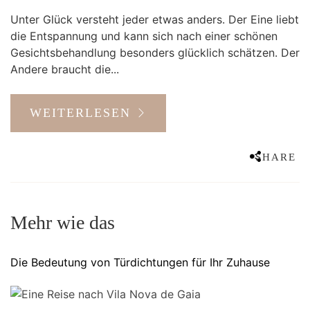
Unter Glück versteht jeder etwas anders. Der Eine liebt
die Entspannung und kann sich nach einer schönen
Gesichtsbehandlung besonders glücklich schätzen. Der
Andere braucht die...
WEITERLESEN
SHARE
Mehr wie das
Die Bedeutung von Türdichtungen für Ihr Zuhause