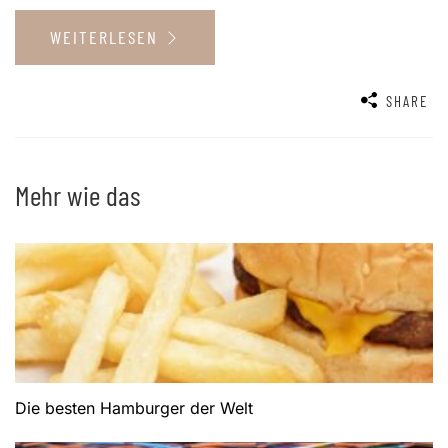
WEITERLESEN
SHARE
Mehr wie das
Die besten Hamburger der Welt