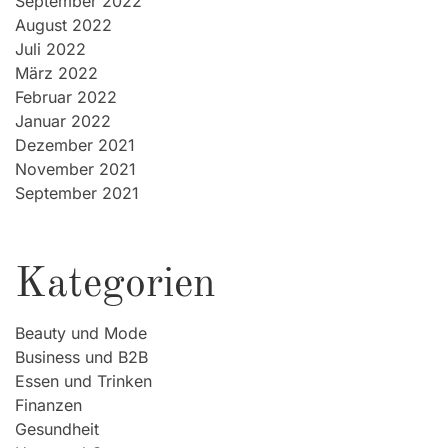
September 2022
August 2022
Juli 2022
März 2022
Februar 2022
Januar 2022
Dezember 2021
November 2021
September 2021
Kategorien
Beauty und Mode
Business und B2B
Essen und Trinken
Finanzen
Gesundheit