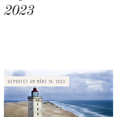
2023
GEPOSTET AM
MÄRZ 16, 2023