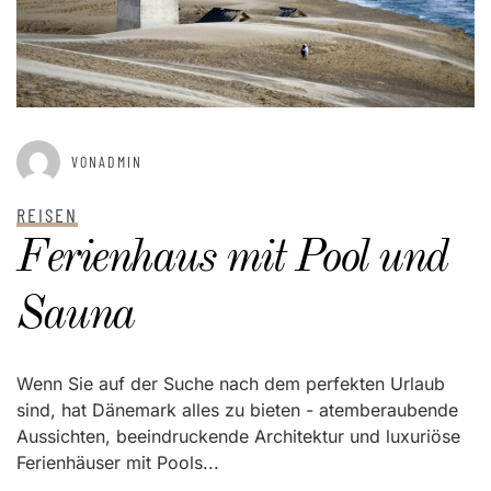
VONADMIN
REISEN
Ferienhaus mit Pool und
Sauna
Wenn Sie auf der Suche nach dem perfekten Urlaub
sind, hat Dänemark alles zu bieten - atemberaubende
Aussichten, beeindruckende Architektur und luxuriöse
Ferienhäuser mit Pools...