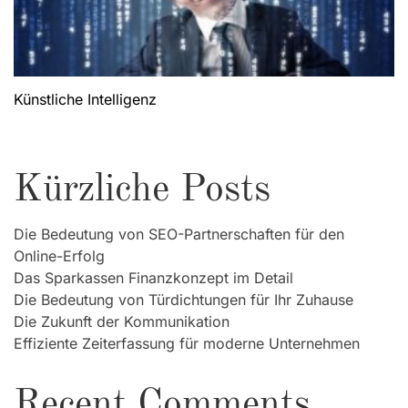
Künstliche Intelligenz
Kürzliche Posts
Die Bedeutung von SEO-Partnerschaften für den
Online-Erfolg
Das Sparkassen Finanzkonzept im Detail
Die Bedeutung von Türdichtungen für Ihr Zuhause
Die Zukunft der Kommunikation
Effiziente Zeiterfassung für moderne Unternehmen
Recent Comments