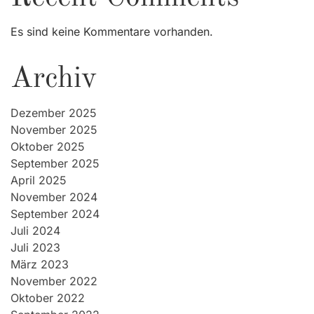
Es sind keine Kommentare vorhanden.
Archiv
Dezember 2025
November 2025
Oktober 2025
September 2025
April 2025
November 2024
September 2024
Juli 2024
Juli 2023
März 2023
November 2022
Oktober 2022