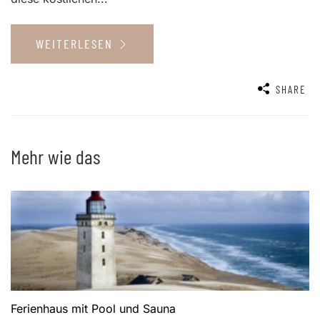
WEITERLESEN
SHARE
Mehr wie das
Ferienhaus mit Pool und Sauna