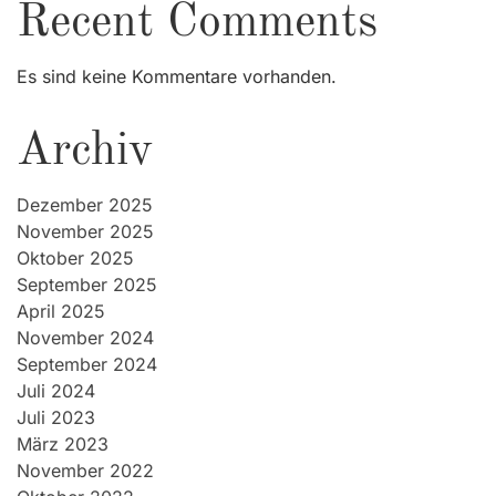
Recent Comments
Es sind keine Kommentare vorhanden.
Archiv
Dezember 2025
November 2025
Oktober 2025
September 2025
April 2025
November 2024
September 2024
Juli 2024
Juli 2023
März 2023
November 2022