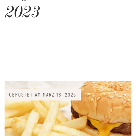
2023
GEPOSTET AM
MÄRZ 18, 2023