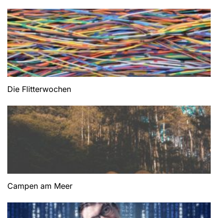
Die Flitterwochen
Campen am Meer