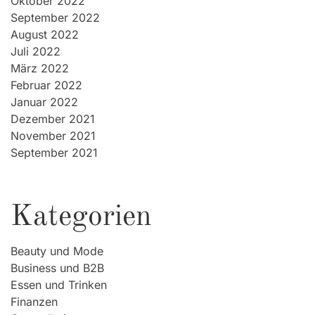
Oktober 2022
September 2022
August 2022
Juli 2022
März 2022
Februar 2022
Januar 2022
Dezember 2021
November 2021
September 2021
Kategorien
Beauty und Mode
Business und B2B
Essen und Trinken
Finanzen