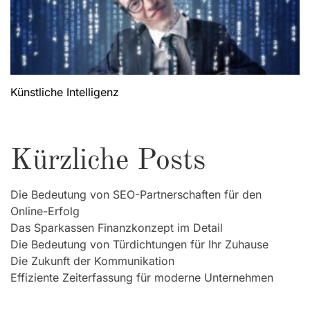
Künstliche Intelligenz
Kürzliche Posts
Die Bedeutung von SEO-Partnerschaften für den
Online-Erfolg
Das Sparkassen Finanzkonzept im Detail
Die Bedeutung von Türdichtungen für Ihr Zuhause
Die Zukunft der Kommunikation
Effiziente Zeiterfassung für moderne Unternehmen