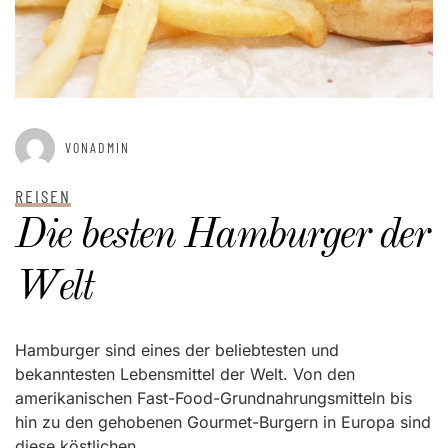
VONADMIN
REISEN
Die besten Hamburger der
Welt
Hamburger sind eines der beliebtesten und
bekanntesten Lebensmittel der Welt. Von den
amerikanischen Fast-Food-Grundnahrungsmitteln bis
hin zu den gehobenen Gourmet-Burgern in Europa sind
diese köstlichen...