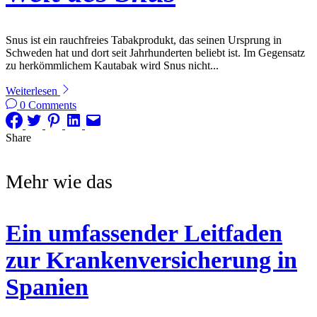
Snus ist ein rauchfreies Tabakprodukt, das seinen Ursprung in
Schweden hat und dort seit Jahrhunderten beliebt ist. Im Gegensatz
zu herkömmlichem Kautabak wird Snus nicht...
Weiterlesen
0 Comments
Share
Mehr wie das
Ein umfassender Leitfaden
zur Krankenversicherung in
Spanien