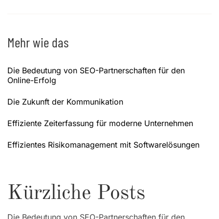
Mehr wie das
Die Bedeutung von SEO-Partnerschaften für den
Online-Erfolg
Die Zukunft der Kommunikation
Effiziente Zeiterfassung für moderne Unternehmen
Effizientes Risikomanagement mit Softwarelösungen
Kürzliche Posts
Die Bedeutung von SEO-Partnerschaften für den