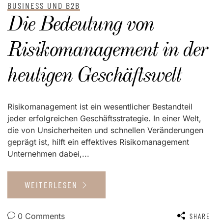
BUSINESS UND B2B
Die Bedeutung von
Risikomanagement in der
heutigen Geschäftswelt
Risikomanagement ist ein wesentlicher Bestandteil
jeder erfolgreichen Geschäftsstrategie. In einer Welt,
die von Unsicherheiten und schnellen Veränderungen
geprägt ist, hilft ein effektives Risikomanagement
Unternehmen dabei,...
WEITERLESEN
0 Comments
SHARE