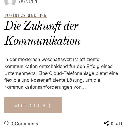
VONADMIN
BUSINESS UND B2B
Die Zukunft der
Kommunikation
In der modernen Geschäftswelt ist effiziente
Kommunikation entscheidend für den Erfolg eines
Unternehmens. Eine Cloud-Telefonanlage bietet eine
flexible und kosteneffiziente Lösung, um die
Kommunikationsanforderungen von...
WEITERLESEN
0 Comments
SHARE