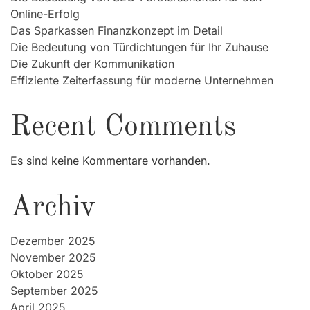
Online-Erfolg
Das Sparkassen Finanzkonzept im Detail
Die Bedeutung von Türdichtungen für Ihr Zuhause
Die Zukunft der Kommunikation
Effiziente Zeiterfassung für moderne Unternehmen
Recent Comments
Es sind keine Kommentare vorhanden.
Archiv
Dezember 2025
November 2025
Oktober 2025
September 2025
April 2025