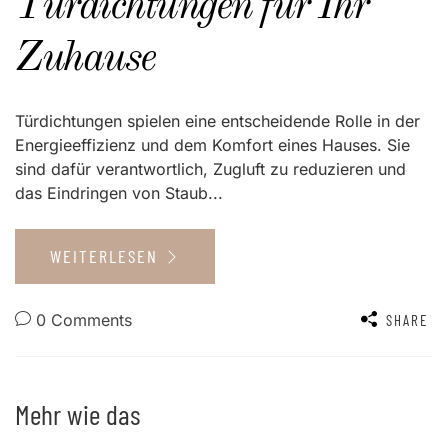
Türdichtungen für Ihr
Zuhause
Türdichtungen spielen eine entscheidende Rolle in der
Energieeffizienz und dem Komfort eines Hauses. Sie
sind dafür verantwortlich, Zugluft zu reduzieren und
das Eindringen von Staub...
WEITERLESEN
0 Comments
SHARE
Mehr wie das