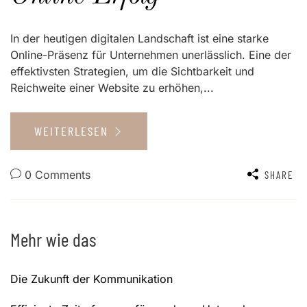
In der heutigen digitalen Landschaft ist eine starke
Online-Präsenz für Unternehmen unerlässlich. Eine der
effektivsten Strategien, um die Sichtbarkeit und
Reichweite einer Website zu erhöhen,...
WEITERLESEN
0 Comments
SHARE
Mehr wie das
Die Zukunft der Kommunikation