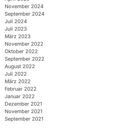
November 2024
September 2024
Juli 2024
Juli 2023
März 2023
November 2022
Oktober 2022
September 2022
August 2022
Juli 2022
März 2022
Februar 2022
Januar 2022
Dezember 2021
November 2021
September 2021