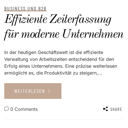
BUSINESS UND B2B
Effiziente Zeiterfassung
für moderne Unternehmen
In der heutigen Geschäftswelt ist die effiziente
Verwaltung von Arbeitszeiten entscheidend für den
Erfolg eines Unternehmens. Eine präzise weiterlesen
ermöglicht es, die Produktivität zu steigern,...
WEITERLESEN
0 Comments
SHARE