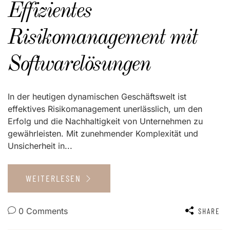
Effizientes
Risikomanagement mit
Softwarelösungen
In der heutigen dynamischen Geschäftswelt ist
effektives Risikomanagement unerlässlich, um den
Erfolg und die Nachhaltigkeit von Unternehmen zu
gewährleisten. Mit zunehmender Komplexität und
Unsicherheit in...
WEITERLESEN
0 Comments
SHARE