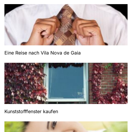
Eine Reise nach Vila Nova de Gaia
Kunststofffenster kaufen