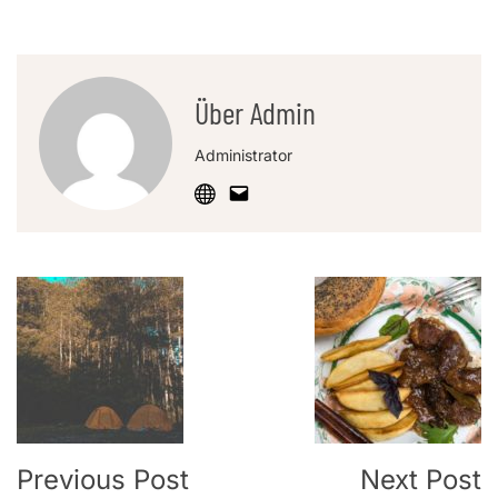
Über Admin
Administrator
Post
Navigation
Previous Post
Next Post