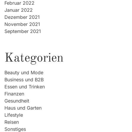
Februar 2022
Januar 2022
Dezember 2021
November 2021
September 2021
Kategorien
Beauty und Mode
Business und B2B
Essen und Trinken
Finanzen
Gesundheit
Haus und Garten
Lifestyle
Reisen
Sonstiges