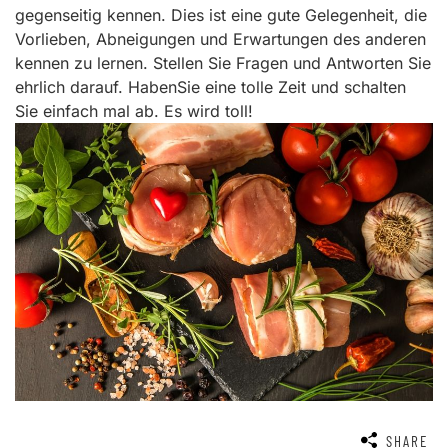
gegenseitig kennen. Dies ist eine gute Gelegenheit, die
Vorlieben, Abneigungen und Erwartungen des anderen
kennen zu lernen. Stellen Sie Fragen und Antworten Sie
ehrlich darauf. HabenSie eine tolle Zeit und schalten
Sie einfach mal ab. Es wird toll!
SHARE