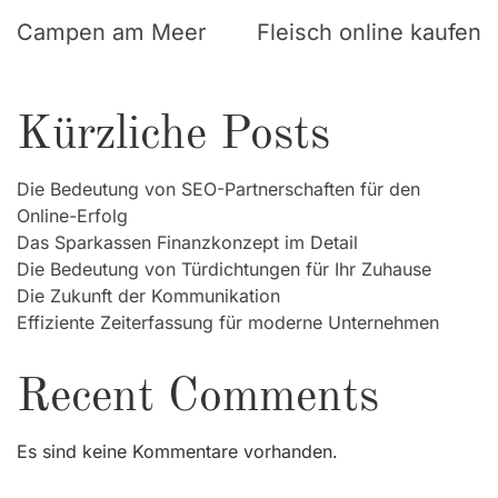
Campen am Meer
Fleisch online kaufen
Kürzliche Posts
Die Bedeutung von SEO-Partnerschaften für den
Online-Erfolg
Das Sparkassen Finanzkonzept im Detail
Die Bedeutung von Türdichtungen für Ihr Zuhause
Die Zukunft der Kommunikation
Effiziente Zeiterfassung für moderne Unternehmen
Recent Comments
Es sind keine Kommentare vorhanden.