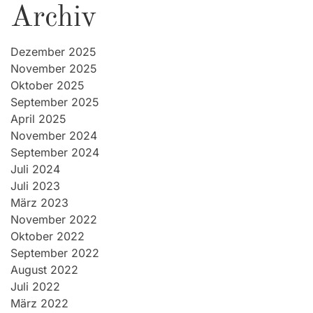
Archiv
Dezember 2025
November 2025
Oktober 2025
September 2025
April 2025
November 2024
September 2024
Juli 2024
Juli 2023
März 2023
November 2022
Oktober 2022
September 2022
August 2022
Juli 2022
März 2022