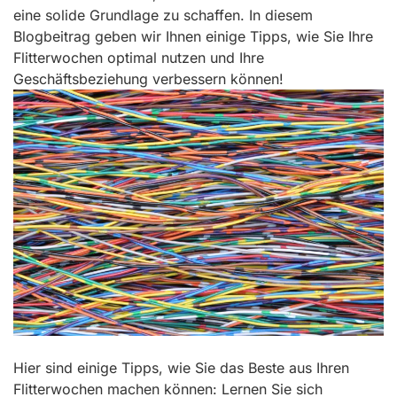
eine solide Grundlage zu schaffen. In diesem
Blogbeitrag geben wir Ihnen einige Tipps, wie Sie Ihre
Flitterwochen optimal nutzen und Ihre
Geschäftsbeziehung verbessern können!
Hier sind einige Tipps, wie Sie das Beste aus Ihren
Flitterwochen machen können: Lernen Sie sich