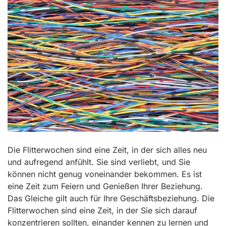
Die Flitterwochen sind eine Zeit, in der sich alles neu
und aufregend anfühlt. Sie sind verliebt, und Sie
können nicht genug voneinander bekommen. Es ist
eine Zeit zum Feiern und Genießen Ihrer Beziehung.
Das Gleiche gilt auch für Ihre Geschäftsbeziehung. Die
Flitterwochen sind eine Zeit, in der Sie sich darauf
konzentrieren sollten, einander kennen zu lernen und