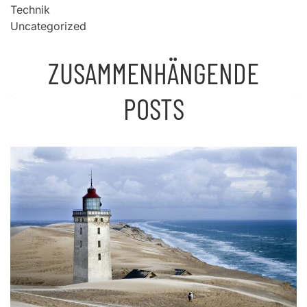
Technik
Uncategorized
ZUSAMMENHÄNGENDE
POSTS