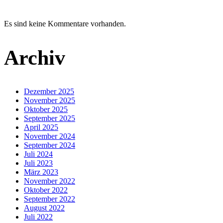
Es sind keine Kommentare vorhanden.
Archiv
Dezember 2025
November 2025
Oktober 2025
September 2025
April 2025
November 2024
September 2024
Juli 2024
Juli 2023
März 2023
November 2022
Oktober 2022
September 2022
August 2022
Juli 2022