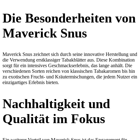
Die Besonderheiten von
Maverick Snus
Maverick Snus zeichnet sich durch seine innovative Herstellung und
die Verwendung erstklassiger Tabakblätter aus. Diese Kombination
sorgt für ein intensives Geschmackserlebnis, das lange anhält. Die
verschiedenen Sorten reichen von klassischen Tabakaromen bis hin
zu exotischen Frucht- und Kräutermischungen, die jedem Nutzer ein
einzigartiges Erlebnis bieten.
Nachhaltigkeit und
Qualität im Fokus
Ein weiterer Vorteil von Maverick Snus ist das Engagement für