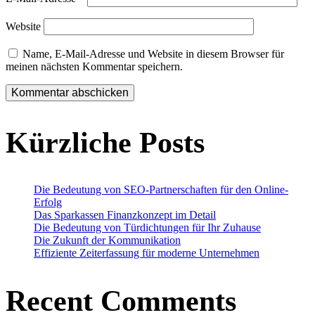
Website
Name, E-Mail-Adresse und Website in diesem Browser für
meinen nächsten Kommentar speichern.
Kürzliche Posts
Die Bedeutung von SEO-Partnerschaften für den Online-
Erfolg
Das Sparkassen Finanzkonzept im Detail
Die Bedeutung von Türdichtungen für Ihr Zuhause
Die Zukunft der Kommunikation
Effiziente Zeiterfassung für moderne Unternehmen
Recent Comments