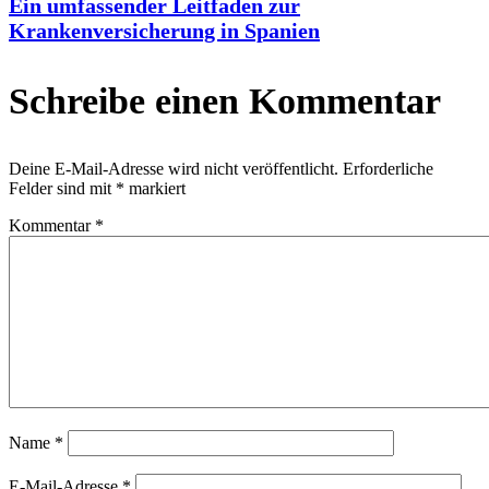
Ein umfassender Leitfaden zur
Krankenversicherung in Spanien
Schreibe einen Kommentar
Deine E-Mail-Adresse wird nicht veröffentlicht.
Erforderliche
Felder sind mit
*
markiert
Kommentar
*
Name
*
E-Mail-Adresse
*