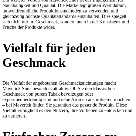
Nachhaltigkeit und Qualität. Die Marke legt großen Wert darauf,
umweltfreundliche Produktionsmethoden zu verwenden und
gleichzeitig höchste Qualitätsstandards einzuhalten. Dies spiegelt
sich nicht nur im Geschmack, sondern auch in der Konsistenz und
Frische der Produkte wider.
Vielfalt für jeden
Geschmack
Die Vielfalt der angebotenen Geschmacksrichtungen macht
Maverick Snus besonders attraktiv. Ob Sie den klassischen
Geschmack von purem Tabak bevorzugen oder
experimentierfreudig sind und neue Aromen ausprobieren möchten
– bei Maverick finden Sie garantiert das passende Produkt. Diese
Vielfalt ermöglicht es den Nutzern, ihre Vorlieben zu entdecken und
zu variieren.