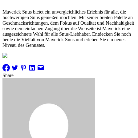
Maverick Snus bietet ein unvergleichliches Erlebnis für alle, die
hochwertigen Snus genießen möchten. Mit seiner breiten Palette an
Geschmacksrichtungen, dem Fokus auf Qualität und Nachhaltigkeit
sowie dem einfachen Zugang über die Webseite ist Maverick eine
ausgezeichnete Wahl für alle Snus-Liebhaber. Entdecken Sie noch
heute die Vielfalt von Maverick Snus und erleben Sie ein neues
Niveau des Genusses.
Share