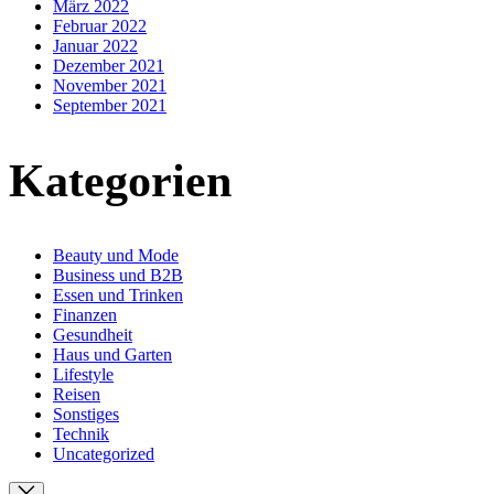
März 2022
Februar 2022
Januar 2022
Dezember 2021
November 2021
September 2021
Kategorien
Beauty und Mode
Business und B2B
Essen und Trinken
Finanzen
Gesundheit
Haus und Garten
Lifestyle
Reisen
Sonstiges
Technik
Uncategorized