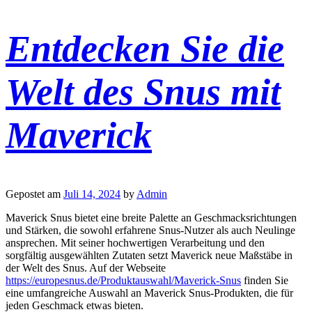
Entdecken Sie die
Welt des Snus mit
Maverick
Gepostet am
Juli 14, 2024
by
Admin
Maverick Snus bietet eine breite Palette an Geschmacksrichtungen
und Stärken, die sowohl erfahrene Snus-Nutzer als auch Neulinge
ansprechen. Mit seiner hochwertigen Verarbeitung und den
sorgfältig ausgewählten Zutaten setzt Maverick neue Maßstäbe in
der Welt des Snus. Auf der Webseite
https://europesnus.de/Produktauswahl/Maverick-Snus
finden Sie
eine umfangreiche Auswahl an Maverick Snus-Produkten, die für
jeden Geschmack etwas bieten.