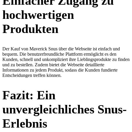
Einfacher Zugang zu
hochwertigen
Produkten
Der Kauf von Maverick Snus über die Webseite ist einfach und
bequem. Die benutzerfreundliche Plattform ermöglicht es den
Kunden, schnell und unkompliziert ihre Lieblingsprodukte zu finden
und zu bestellen. Zudem bietet die Webseite detaillierte
Informationen zu jedem Produkt, sodass die Kunden fundierte
Entscheidungen treffen können.
Fazit: Ein
unvergleichliches Snus-
Erlebnis