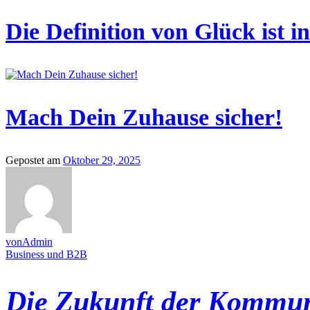
Die Definition von Glück ist in
Mach Dein Zuhause sicher!
Gepostet am
Oktober 29, 2025
vonAdmin
Business und B2B
Die Zukunft der Kommun