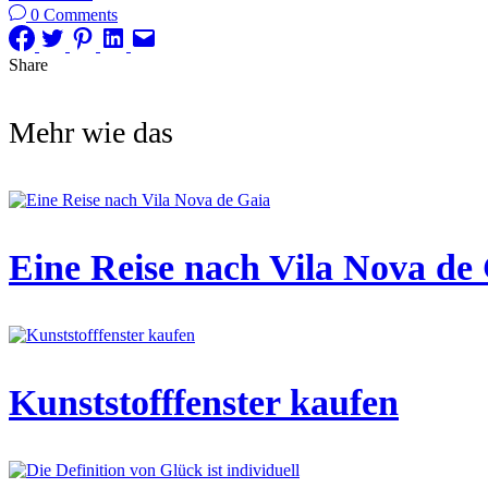
0 Comments
Share
Mehr wie das
Eine Reise nach Vila Nova de
Kunststofffenster kaufen