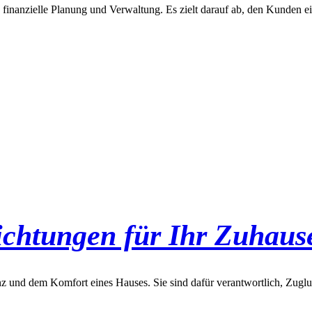
inanzielle Planung und Verwaltung. Es zielt darauf ab, den Kunden ein
chtungen für Ihr Zuhaus
nz und dem Komfort eines Hauses. Sie sind dafür verantwortlich, Zuglu