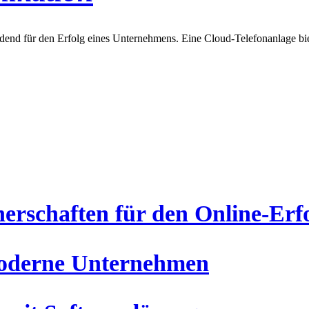
dend für den Erfolg eines Unternehmens. Eine Cloud-Telefonanlage biet
rschaften für den Online-Erf
 moderne Unternehmen