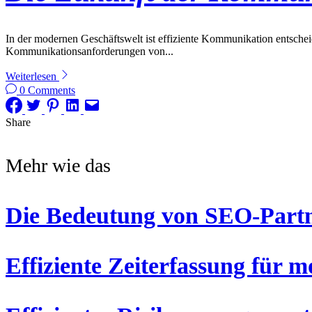
In der modernen Geschäftswelt ist effiziente Kommunikation entschei
Kommunikationsanforderungen von...
Weiterlesen
0 Comments
Share
Mehr wie das
Die Bedeutung von SEO-Partne
Effiziente Zeiterfassung für