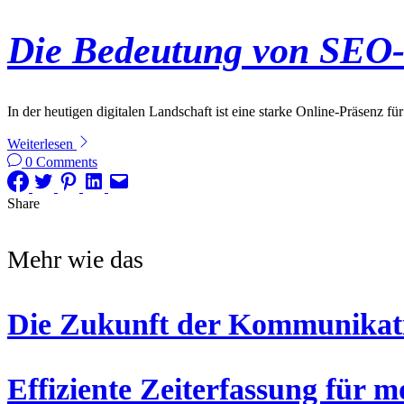
Die Bedeutung von SEO-P
In der heutigen digitalen Landschaft ist eine starke Online-Präsenz fü
Weiterlesen
0 Comments
Share
Mehr wie das
Die Zukunft der Kommunikat
Effiziente Zeiterfassung für