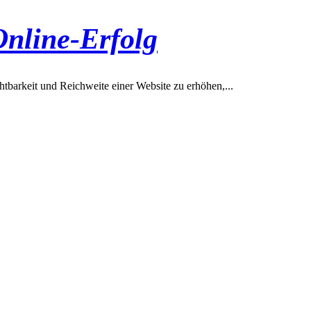
Online-Erfolg
chtbarkeit und Reichweite einer Website zu erhöhen,...