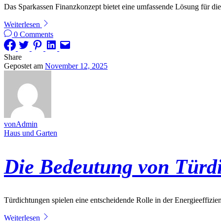
Das Sparkassen Finanzkonzept bietet eine umfassende Lösung für die f
Weiterlesen
0 Comments
Share
Gepostet am
November 12, 2025
vonAdmin
Haus und Garten
Die Bedeutung von Türdi
Türdichtungen spielen eine entscheidende Rolle in der Energieeffizie
Weiterlesen