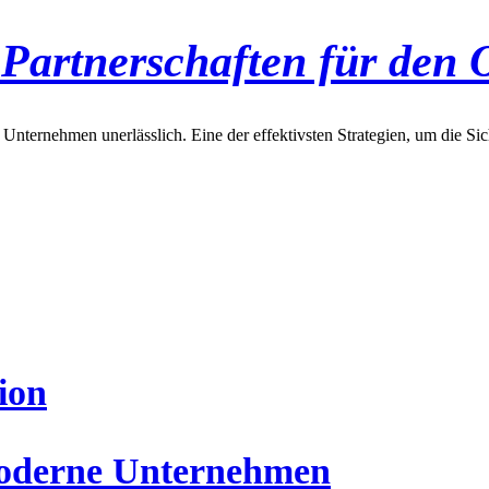
artnerschaften für den 
r Unternehmen unerlässlich. Eine der effektivsten Strategien, um die Si
ion
 moderne Unternehmen