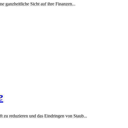
e ganzheitliche Sicht auf ihre Finanzen...
e
ft zu reduzieren und das Eindringen von Staub...