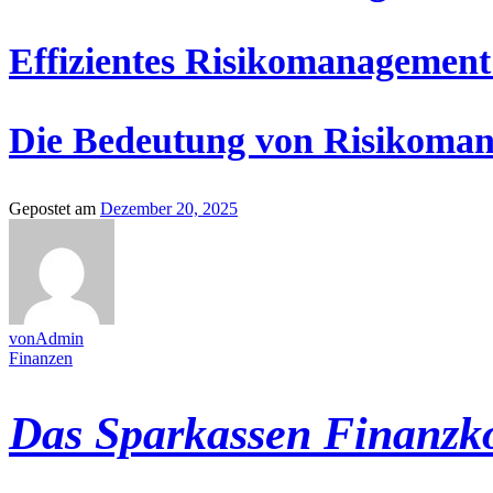
Effizientes Risikomanagement
Die Bedeutung von Risikomana
Gepostet am
Dezember 20, 2025
vonAdmin
Finanzen
Das Sparkassen Finanzko