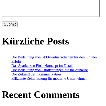
Kürzliche Posts
Die Bedeutung von SEO-Partnerschaften für den Online-
Erfolg
Das Sparkassen Finanzkonzept im Detail
Die Bedeutung von Türdichtungen für Ihr Zuhause
Die Zukunft der Kommunikation
Effiziente Zeiterfassung für moderne Unternehmen
Recent Comments