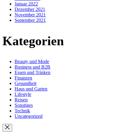
Januar 2022
Dezember 2021
November 2021
September 2021
Kategorien
Beauty und Mode
Business und B2B
Essen und Trinken
Finanzen
Gesundheit
Haus und Garten
Lifestyle
Reisen
Sonstiges
Technik
Uncategorized