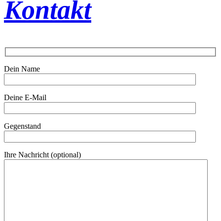
Kontakt
Dein Name
Deine E-Mail
Gegenstand
Ihre Nachricht (optional)