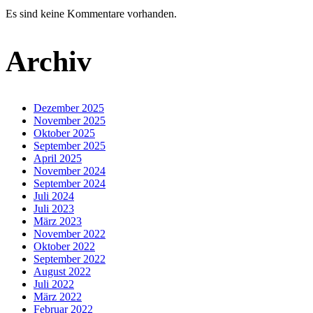
Es sind keine Kommentare vorhanden.
Archiv
Dezember 2025
November 2025
Oktober 2025
September 2025
April 2025
November 2024
September 2024
Juli 2024
Juli 2023
März 2023
November 2022
Oktober 2022
September 2022
August 2022
Juli 2022
März 2022
Februar 2022