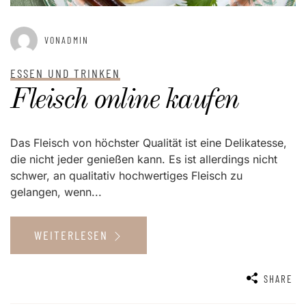
VONADMIN
ESSEN UND TRINKEN
Fleisch online kaufen
Das Fleisch von höchster Qualität ist eine Delikatesse,
die nicht jeder genießen kann. Es ist allerdings nicht
schwer, an qualitativ hochwertiges Fleisch zu
gelangen, wenn...
WEITERLESEN
SHARE