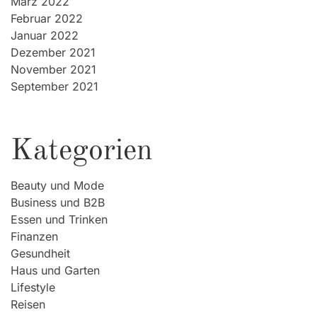
März 2022
Februar 2022
Januar 2022
Dezember 2021
November 2021
September 2021
Kategorien
Beauty und Mode
Business und B2B
Essen und Trinken
Finanzen
Gesundheit
Haus und Garten
Lifestyle
Reisen