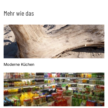
Mehr wie das
Moderne Küchen