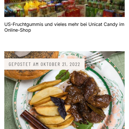
US-Fruchtgummis und vieles mehr bei Unicat Candy im
Online-Shop
GEPOSTET AM
OKTOBER 21, 2022