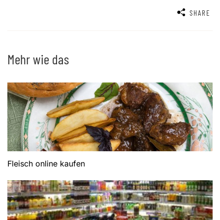
SHARE
Mehr wie das
Fleisch online kaufen