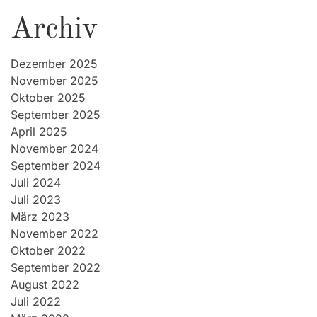
Archiv
Dezember 2025
November 2025
Oktober 2025
September 2025
April 2025
November 2024
September 2024
Juli 2024
Juli 2023
März 2023
November 2022
Oktober 2022
September 2022
August 2022
Juli 2022