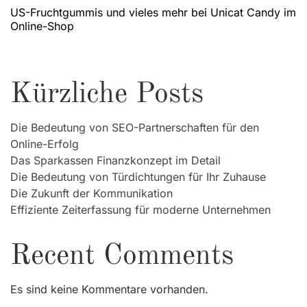
US-Fruchtgummis und vieles mehr bei Unicat Candy im
Online-Shop
Kürzliche Posts
Die Bedeutung von SEO-Partnerschaften für den
Online-Erfolg
Das Sparkassen Finanzkonzept im Detail
Die Bedeutung von Türdichtungen für Ihr Zuhause
Die Zukunft der Kommunikation
Effiziente Zeiterfassung für moderne Unternehmen
Recent Comments
Es sind keine Kommentare vorhanden.