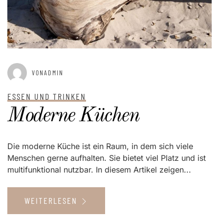
VONADMIN
ESSEN UND TRINKEN
Moderne Küchen
Die moderne Küche ist ein Raum, in dem sich viele
Menschen gerne aufhalten. Sie bietet viel Platz und ist
multifunktional nutzbar. In diesem Artikel zeigen...
WEITERLESEN