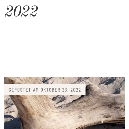
2022
GEPOSTET AM
OKTOBER 23, 2022