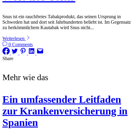
Snus ist ein rauchfreies Tabakprodukt, das seinen Ursprung in
Schweden hat und dort seit Jahrhunderten beliebt ist. Im Gegensatz
zu herkömmlichem Kautabak wird Snus nicht...
Weiterlesen
0 Comments
Share
Mehr wie das
Ein umfassender Leitfaden
zur Krankenversicherung in
Spanien