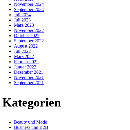
November 2024
September 2024
Juli 2024
Juli 2023
März 2023
November 2022
Oktober 2022
September 2022
August 2022
Juli 2022
März 2022
Februar 2022
Januar 2022
Dezember 2021
November 2021
September 2021
Kategorien
Beauty und Mode
Business und B2B