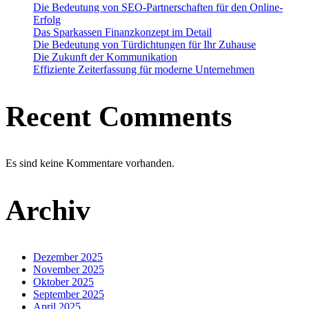
Die Bedeutung von SEO-Partnerschaften für den Online-
Erfolg
Das Sparkassen Finanzkonzept im Detail
Die Bedeutung von Türdichtungen für Ihr Zuhause
Die Zukunft der Kommunikation
Effiziente Zeiterfassung für moderne Unternehmen
Recent Comments
Es sind keine Kommentare vorhanden.
Archiv
Dezember 2025
November 2025
Oktober 2025
September 2025
April 2025