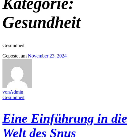
Kategorie:
Gesundheit
Gesundheit
Gepostet am
November 23, 2024
vonAdmin
Gesundheit
Eine Einführung in die
Welt des Snus