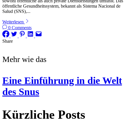
sowohl öffentliche als auch private Dienstleistungen umfasst. Das
öffentliche Gesundheitssystem, bekannt als Sistema Nacional de
Salud (SNS),...
Weiterlesen
0 Comments
Share
Mehr wie das
Eine Einführung in die Welt
des Snus
Kürzliche Posts