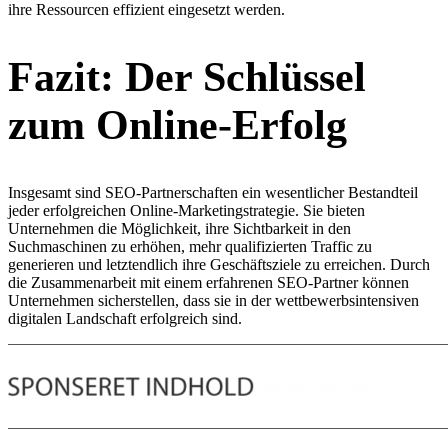
ihre Ressourcen effizient eingesetzt werden.
Fazit: Der Schlüssel
zum Online-Erfolg
Insgesamt sind SEO-Partnerschaften ein wesentlicher Bestandteil
jeder erfolgreichen Online-Marketingstrategie. Sie bieten
Unternehmen die Möglichkeit, ihre Sichtbarkeit in den
Suchmaschinen zu erhöhen, mehr qualifizierten Traffic zu
generieren und letztendlich ihre Geschäftsziele zu erreichen. Durch
die Zusammenarbeit mit einem erfahrenen SEO-Partner können
Unternehmen sicherstellen, dass sie in der wettbewerbsintensiven
digitalen Landschaft erfolgreich sind.