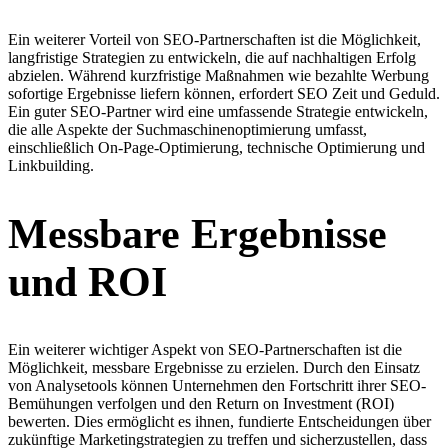
Ein weiterer Vorteil von SEO-Partnerschaften ist die Möglichkeit,
langfristige Strategien zu entwickeln, die auf nachhaltigen Erfolg
abzielen. Während kurzfristige Maßnahmen wie bezahlte Werbung
sofortige Ergebnisse liefern können, erfordert SEO Zeit und Geduld.
Ein guter SEO-Partner wird eine umfassende Strategie entwickeln,
die alle Aspekte der Suchmaschinenoptimierung umfasst,
einschließlich On-Page-Optimierung, technische Optimierung und
Linkbuilding.
Messbare Ergebnisse
und ROI
Ein weiterer wichtiger Aspekt von SEO-Partnerschaften ist die
Möglichkeit, messbare Ergebnisse zu erzielen. Durch den Einsatz
von Analysetools können Unternehmen den Fortschritt ihrer SEO-
Bemühungen verfolgen und den Return on Investment (ROI)
bewerten. Dies ermöglicht es ihnen, fundierte Entscheidungen über
zukünftige Marketingstrategien zu treffen und sicherzustellen, dass