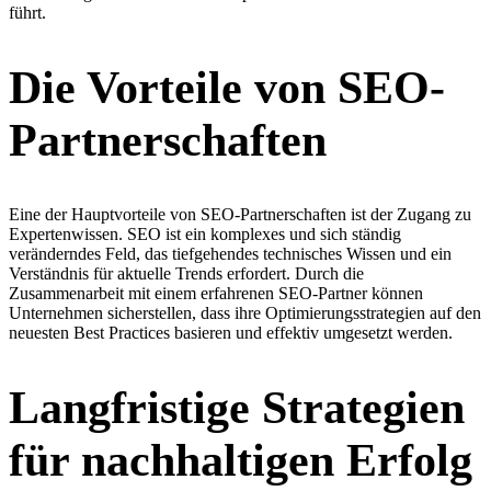
führt.
Die Vorteile von SEO-
Partnerschaften
Eine der Hauptvorteile von SEO-Partnerschaften ist der Zugang zu
Expertenwissen. SEO ist ein komplexes und sich ständig
veränderndes Feld, das tiefgehendes technisches Wissen und ein
Verständnis für aktuelle Trends erfordert. Durch die
Zusammenarbeit mit einem erfahrenen SEO-Partner können
Unternehmen sicherstellen, dass ihre Optimierungsstrategien auf den
neuesten Best Practices basieren und effektiv umgesetzt werden.
Langfristige Strategien
für nachhaltigen Erfolg