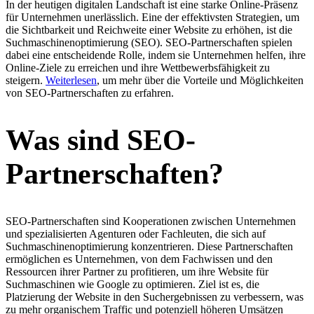
In der heutigen digitalen Landschaft ist eine starke Online-Präsenz
für Unternehmen unerlässlich. Eine der effektivsten Strategien, um
die Sichtbarkeit und Reichweite einer Website zu erhöhen, ist die
Suchmaschinenoptimierung (SEO). SEO-Partnerschaften spielen
dabei eine entscheidende Rolle, indem sie Unternehmen helfen, ihre
Online-Ziele zu erreichen und ihre Wettbewerbsfähigkeit zu
steigern.
Weiterlesen
, um mehr über die Vorteile und Möglichkeiten
von SEO-Partnerschaften zu erfahren.
Was sind SEO-
Partnerschaften?
SEO-Partnerschaften sind Kooperationen zwischen Unternehmen
und spezialisierten Agenturen oder Fachleuten, die sich auf
Suchmaschinenoptimierung konzentrieren. Diese Partnerschaften
ermöglichen es Unternehmen, von dem Fachwissen und den
Ressourcen ihrer Partner zu profitieren, um ihre Website für
Suchmaschinen wie Google zu optimieren. Ziel ist es, die
Platzierung der Website in den Suchergebnissen zu verbessern, was
zu mehr organischem Traffic und potenziell höheren Umsätzen