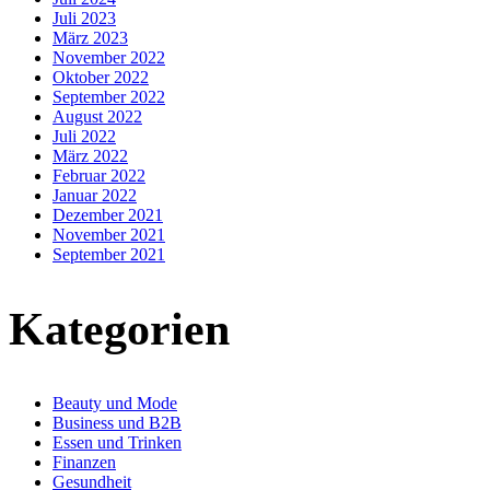
Juli 2023
März 2023
November 2022
Oktober 2022
September 2022
August 2022
Juli 2022
März 2022
Februar 2022
Januar 2022
Dezember 2021
November 2021
September 2021
Kategorien
Beauty und Mode
Business und B2B
Essen und Trinken
Finanzen
Gesundheit