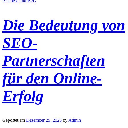
Business und B2B
Die Bedeutung von
SEO-
Partnerschaften
für den Online-
Erfolg
Gepostet am
Dezember 25, 2025
by
Admin