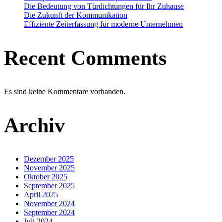
Die Bedeutung von Türdichtungen für Ihr Zuhause
Die Zukunft der Kommunikation
Effiziente Zeiterfassung für moderne Unternehmen
Recent Comments
Es sind keine Kommentare vorhanden.
Archiv
Dezember 2025
November 2025
Oktober 2025
September 2025
April 2025
November 2024
September 2024
Juli 2024