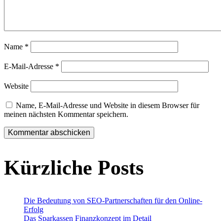
Name
*
E-Mail-Adresse
*
Website
Name, E-Mail-Adresse und Website in diesem Browser für
meinen nächsten Kommentar speichern.
Kürzliche Posts
Die Bedeutung von SEO-Partnerschaften für den Online-
Erfolg
Das Sparkassen Finanzkonzept im Detail