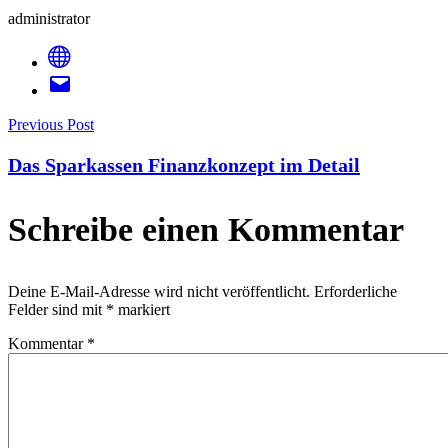
administrator
Post
Previous Post
Das Sparkassen Finanzkonzept im Detail
Navigation
Schreibe einen Kommentar
Deine E-Mail-Adresse wird nicht veröffentlicht.
Erforderliche
Felder sind mit
*
markiert
Kommentar
*