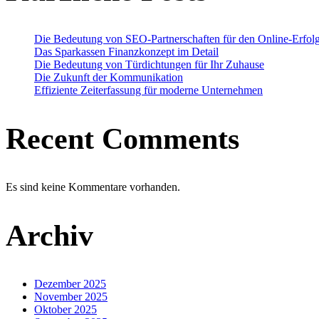
Die Bedeutung von SEO-Partnerschaften für den Online-Erfol
Das Sparkassen Finanzkonzept im Detail
Die Bedeutung von Türdichtungen für Ihr Zuhause
Die Zukunft der Kommunikation
Effiziente Zeiterfassung für moderne Unternehmen
Recent Comments
Es sind keine Kommentare vorhanden.
Archiv
Dezember 2025
November 2025
Oktober 2025