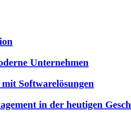
ion
 moderne Unternehmen
 mit Softwarelösungen
gement in der heutigen Gesch