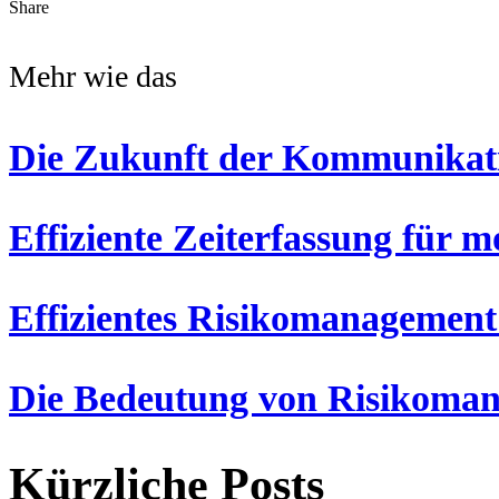
Share
Mehr wie das
Die Zukunft der Kommunikat
Effiziente Zeiterfassung für
Effizientes Risikomanagement
Die Bedeutung von Risikomana
Kürzliche Posts