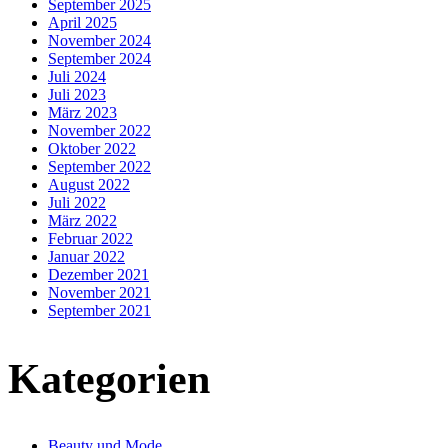
September 2025
April 2025
November 2024
September 2024
Juli 2024
Juli 2023
März 2023
November 2022
Oktober 2022
September 2022
August 2022
Juli 2022
März 2022
Februar 2022
Januar 2022
Dezember 2021
November 2021
September 2021
Kategorien
Beauty und Mode