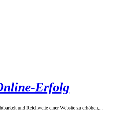
Online-Erfolg
chtbarkeit und Reichweite einer Website zu erhöhen,...