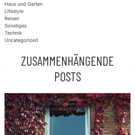
Haus und Garten
Lifestyle
Reisen
Sonstiges
Technik
Uncategorized
ZUSAMMENHÄNGENDE
POSTS