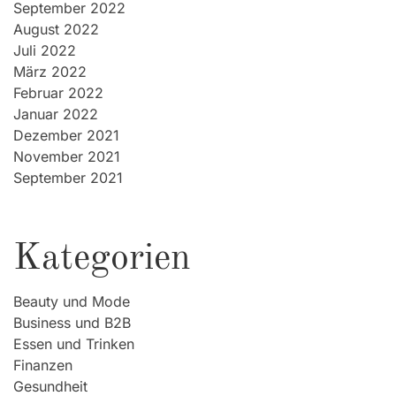
September 2022
August 2022
Juli 2022
März 2022
Februar 2022
Januar 2022
Dezember 2021
November 2021
September 2021
Kategorien
Beauty und Mode
Business und B2B
Essen und Trinken
Finanzen
Gesundheit