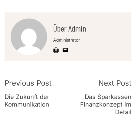
Über Admin
Administrator
Post
Previous Post
Next Post
Navigation
Die Zukunft der
Das Sparkassen
Kommunikation
Finanzkonzept im
Detail