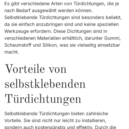
Es gibt verschiedene Arten von Türdichtungen, die je
nach Bedarf ausgewählt werden können.
Selbstklebende Türdichtungen sind besonders beliebt,
da sie einfach anzubringen sind und keine speziellen
Werkzeuge erfordern. Diese Dichtungen sind in
verschiedenen Materialien erhältlich, darunter Gummi,
Schaumstoff und Silikon, was sie vielseitig einsetzbar
macht.
Vorteile von
selbstklebenden
Türdichtungen
Selbstklebende Türdichtungen bieten zahlreiche
Vorteile. Sie sind nicht nur leicht zu installieren,
sondern auch kostengünstig und effektiv. Durch die