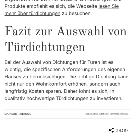
Produkte empfiehlt es sich, die Webseite
lesen Sie
mehr über türdichtungen
zu besuchen.
Fazit zur Auswahl von
Türdichtungen
Bei der Auswahl von Dichtungen für Türen ist es
wichtig, die spezifischen Anforderungen des eigenen
Hauses zu berücksichtigen. Die richtige Dichtung kann
nicht nur den Wohnkomfort erhöhen, sondern auch
langfristig Kosten sparen. Daher lohnt es sich, in
qualitativ hochwertige Türdichtungen zu investieren.
SHARE