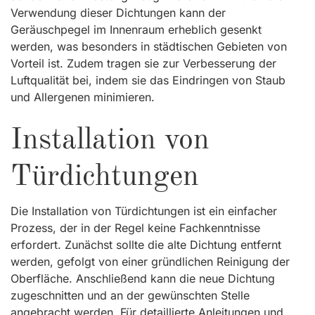
Verwendung dieser Dichtungen kann der
Geräuschpegel im Innenraum erheblich gesenkt
werden, was besonders in städtischen Gebieten von
Vorteil ist. Zudem tragen sie zur Verbesserung der
Luftqualität bei, indem sie das Eindringen von Staub
und Allergenen minimieren.
Installation von
Türdichtungen
Die Installation von Türdichtungen ist ein einfacher
Prozess, der in der Regel keine Fachkenntnisse
erfordert. Zunächst sollte die alte Dichtung entfernt
werden, gefolgt von einer gründlichen Reinigung der
Oberfläche. Anschließend kann die neue Dichtung
zugeschnitten und an der gewünschten Stelle
angebracht werden. Für detaillierte Anleitungen und