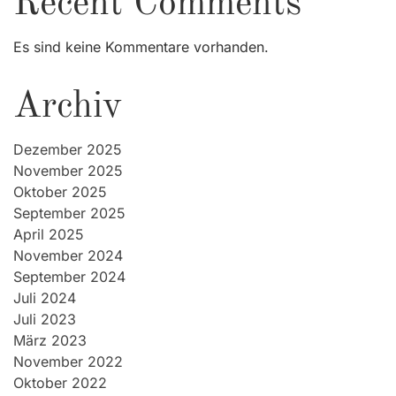
Recent Comments
Es sind keine Kommentare vorhanden.
Archiv
Dezember 2025
November 2025
Oktober 2025
September 2025
April 2025
November 2024
September 2024
Juli 2024
Juli 2023
März 2023
November 2022
Oktober 2022