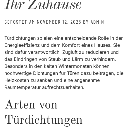
Ihr Zuhause
GEPOSTET AM
NOVEMBER 12, 2025
BY
ADMIN
Türdichtungen spielen eine entscheidende Rolle in der
Energieeffizienz und dem Komfort eines Hauses. Sie
sind dafür verantwortlich, Zugluft zu reduzieren und
das Eindringen von Staub und Lärm zu verhindern.
Besonders in den kalten Wintermonaten können
hochwertige Dichtungen für Türen dazu beitragen, die
Heizkosten zu senken und eine angenehme
Raumtemperatur aufrechtzuerhalten.
Arten von
Türdichtungen