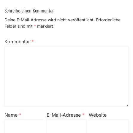
Schreibe einen Kommentar
Deine E-Mail-Adresse wird nicht veröffentlicht.
Erforderliche
Felder sind mit
*
markiert
Kommentar
*
Name
*
E-Mail-Adresse
*
Website