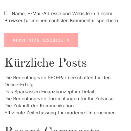
Name, E-Mail-Adresse und Website in diesem
Browser für meinen nächsten Kommentar speichern.
Kürzliche Posts
Die Bedeutung von SEO-Partnerschaften für den
Online-Erfolg
Das Sparkassen Finanzkonzept im Detail
Die Bedeutung von Türdichtungen für Ihr Zuhause
Die Zukunft der Kommunikation
Effiziente Zeiterfassung für moderne Unternehmen