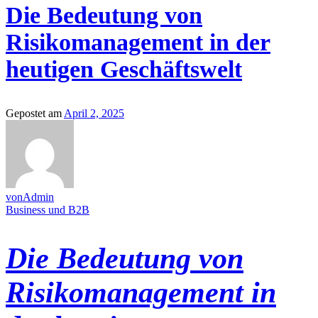
Die Bedeutung von
Risikomanagement in der
heutigen Geschäftswelt
Gepostet am
April 2, 2025
vonAdmin
Business und B2B
Die Bedeutung von
Risikomanagement in