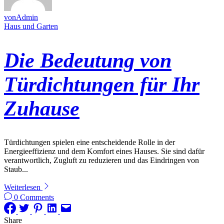
vonAdmin
Haus und Garten
Die Bedeutung von
Türdichtungen für Ihr
Zuhause
Türdichtungen spielen eine entscheidende Rolle in der
Energieeffizienz und dem Komfort eines Hauses. Sie sind dafür
verantwortlich, Zugluft zu reduzieren und das Eindringen von
Staub...
Weiterlesen
0 Comments
Share