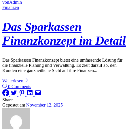
vonAdmin
Finanzen
Das Sparkassen
Finanzkonzept im Detail
Das Sparkassen Finanzkonzept bietet eine umfassende Lösung für
die finanzielle Planung und Verwaltung. Es zielt darauf ab, den
Kunden eine ganzheitliche Sicht auf ihre Finanzen...
Weiterlesen
0 Comments
Share
Gepostet am
November 12, 2025