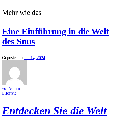
Mehr wie das
Eine Einführung in die Welt
des Snus
Gepostet am
Juli 14, 2024
vonAdmin
Lifestyle
Entdecken Sie die Welt