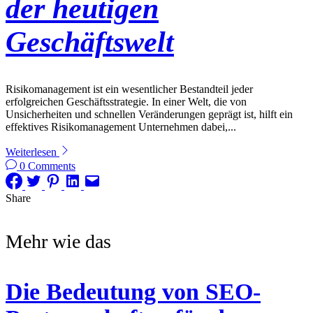
der heutigen
Geschäftswelt
Risikomanagement ist ein wesentlicher Bestandteil jeder
erfolgreichen Geschäftsstrategie. In einer Welt, die von
Unsicherheiten und schnellen Veränderungen geprägt ist, hilft ein
effektives Risikomanagement Unternehmen dabei,...
Weiterlesen
0 Comments
Share
Mehr wie das
Die Bedeutung von SEO-