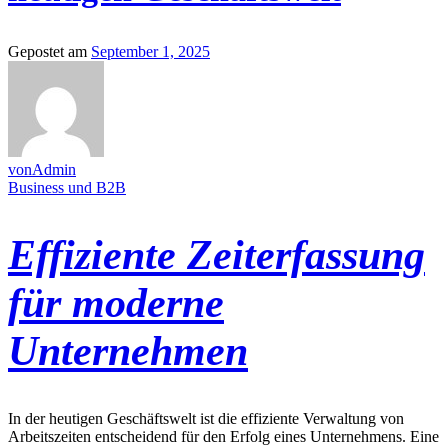
Gepostet am
September 1, 2025
vonAdmin
Business und B2B
Effiziente Zeiterfassung
für moderne
Unternehmen
In der heutigen Geschäftswelt ist die effiziente Verwaltung von
Arbeitszeiten entscheidend für den Erfolg eines Unternehmens. Eine