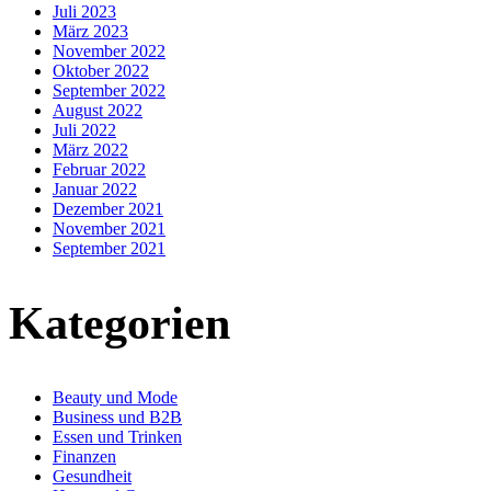
Juli 2023
März 2023
November 2022
Oktober 2022
September 2022
August 2022
Juli 2022
März 2022
Februar 2022
Januar 2022
Dezember 2021
November 2021
September 2021
Kategorien
Beauty und Mode
Business und B2B
Essen und Trinken
Finanzen
Gesundheit