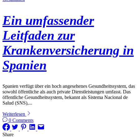
Ein umfassender
Leitfaden zur
Krankenversicherung in
Spanien
Spanien verfügt über ein hoch angesehenes Gesundheitssystem, das
sowohl öffentliche als auch private Dienstleistungen umfasst. Das
öffentliche Gesundheitssystem, bekannt als Sistema Nacional de
Salud (SNS),...
Weiterlesen
0 Comments
Share