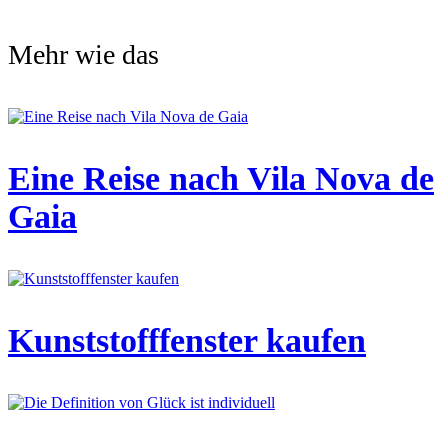
Mehr wie das
Eine Reise nach Vila Nova de
Gaia
Kunststofffenster kaufen