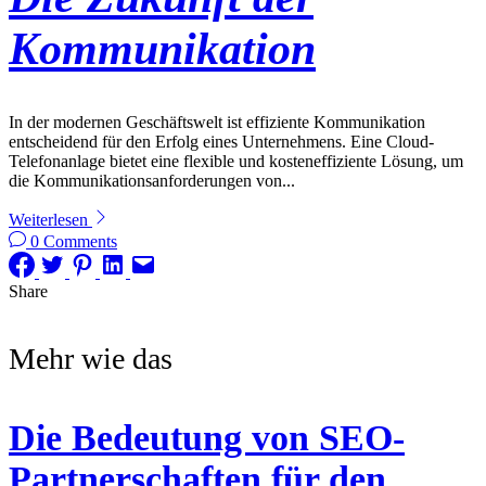
Kommunikation
In der modernen Geschäftswelt ist effiziente Kommunikation
entscheidend für den Erfolg eines Unternehmens. Eine Cloud-
Telefonanlage bietet eine flexible und kosteneffiziente Lösung, um
die Kommunikationsanforderungen von...
Weiterlesen
0 Comments
Share
Mehr wie das
Die Bedeutung von SEO-
Partnerschaften für den