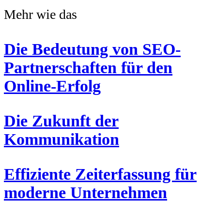
Mehr wie das
Die Bedeutung von SEO-
Partnerschaften für den
Online-Erfolg
Die Zukunft der
Kommunikation
Effiziente Zeiterfassung für
moderne Unternehmen