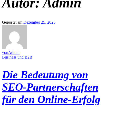
Autor:
Admin
Gepostet am
Dezember 25, 2025
vonAdmin
Business und B2B
Die Bedeutung von
SEO-Partnerschaften
für den Online-Erfolg