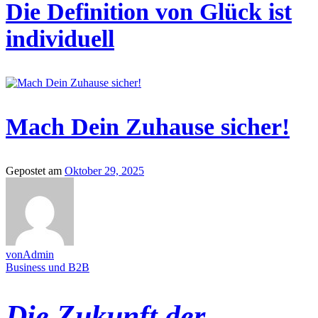
Die Definition von Glück ist
individuell
Mach Dein Zuhause sicher!
Gepostet am
Oktober 29, 2025
vonAdmin
Business und B2B
Die Zukunft der