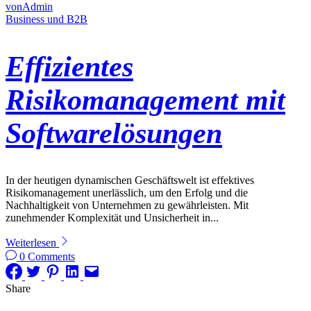
vonAdmin
Business und B2B
Effizientes
Risikomanagement mit
Softwarelösungen
In der heutigen dynamischen Geschäftswelt ist effektives
Risikomanagement unerlässlich, um den Erfolg und die
Nachhaltigkeit von Unternehmen zu gewährleisten. Mit
zunehmender Komplexität und Unsicherheit in...
Weiterlesen
0 Comments
Share