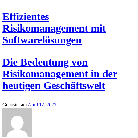
Effizientes
Risikomanagement mit
Softwarelösungen
Die Bedeutung von
Risikomanagement in der
heutigen Geschäftswelt
Gepostet am
April 12, 2025