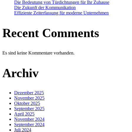
Die Bedeutung von Türdichtungen für Ihr Zuhause
Die Zukunft der Kommunikation
Effiziente Zeiterfassung für moderne Unternehmen
Recent Comments
Es sind keine Kommentare vorhanden.
Archiv
Dezember 2025
November 2025
Oktober 2025
September 2025
April 2025
November 2024
September 2024
Juli 2024