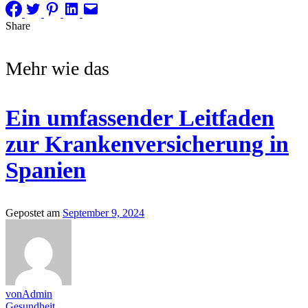
Share
Mehr wie das
Ein umfassender Leitfaden
zur Krankenversicherung in
Spanien
Gepostet am
September 9, 2024
vonAdmin
Gesundheit