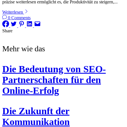
präzise weiterlesen ermöglicht es, die Produktivität zu steigern,...
Weiterlesen
0 Comments
Share
Mehr wie das
Die Bedeutung von SEO-
Partnerschaften für den
Online-Erfolg
Die Zukunft der
Kommunikation