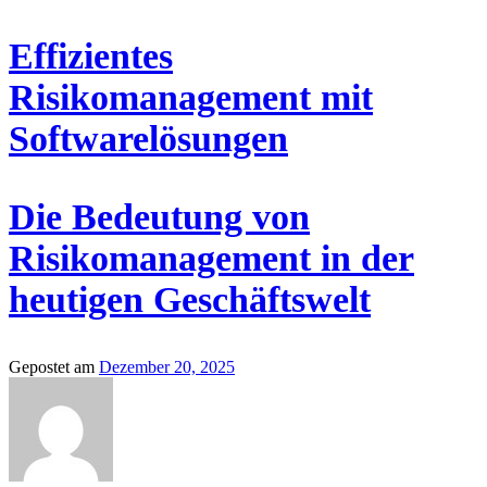
Effizientes
Risikomanagement mit
Softwarelösungen
Die Bedeutung von
Risikomanagement in der
heutigen Geschäftswelt
Gepostet am
Dezember 20, 2025