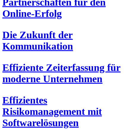
Partnerschaften für den
Online-Erfolg
Die Zukunft der
Kommunikation
Effiziente Zeiterfassung für
moderne Unternehmen
Effizientes
Risikomanagement mit
Softwarelösungen