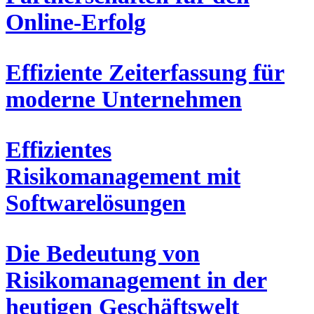
Online-Erfolg
Effiziente Zeiterfassung für
moderne Unternehmen
Effizientes
Risikomanagement mit
Softwarelösungen
Die Bedeutung von
Risikomanagement in der
heutigen Geschäftswelt