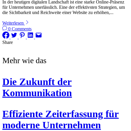
In der heutigen digitalen Landschaft ist eine starke Online-Präsenz
für Unternehmen unerlässlich. Eine der effektivsten Strategien, um
die Sichtbarkeit und Reichweite einer Website zu erhöhen,...
Weiterlesen
0 Comments
Share
Mehr wie das
Die Zukunft der
Kommunikation
Effiziente Zeiterfassung für
moderne Unternehmen