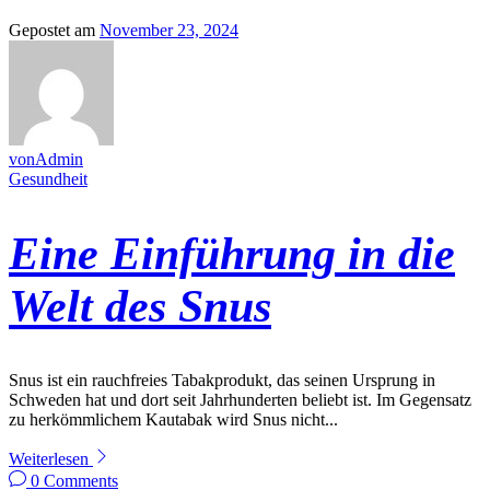
Gepostet am
November 23, 2024
vonAdmin
Gesundheit
Eine Einführung in die
Welt des Snus
Snus ist ein rauchfreies Tabakprodukt, das seinen Ursprung in
Schweden hat und dort seit Jahrhunderten beliebt ist. Im Gegensatz
zu herkömmlichem Kautabak wird Snus nicht...
Weiterlesen
0 Comments