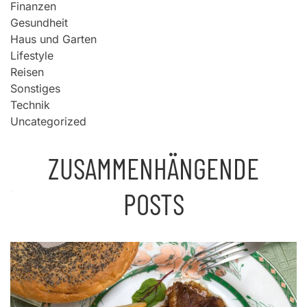
Finanzen
Gesundheit
Haus und Garten
Lifestyle
Reisen
Sonstiges
Technik
Uncategorized
ZUSAMMENHÄNGENDE
POSTS