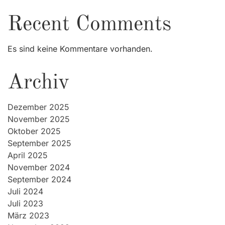
Recent Comments
Es sind keine Kommentare vorhanden.
Archiv
Dezember 2025
November 2025
Oktober 2025
September 2025
April 2025
November 2024
September 2024
Juli 2024
Juli 2023
März 2023