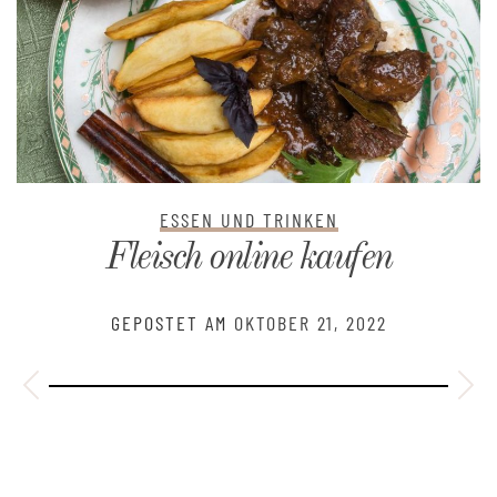
ESSEN UND TRINKEN
Fleisch online kaufen
GEPOSTET AM
OKTOBER 21, 2022