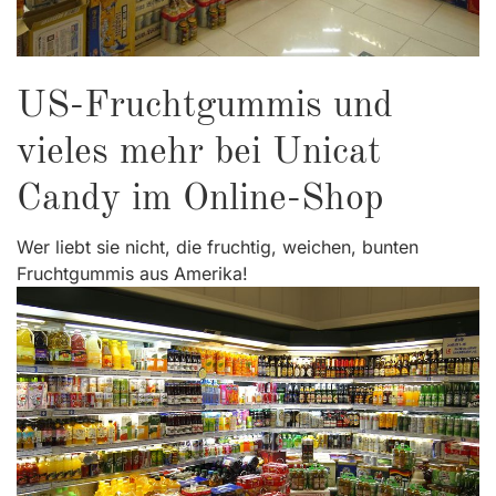
US-Fruchtgummis und
vieles mehr bei Unicat
Candy im Online-Shop
Wer liebt sie nicht, die fruchtig, weichen, bunten
Fruchtgummis aus Amerika!