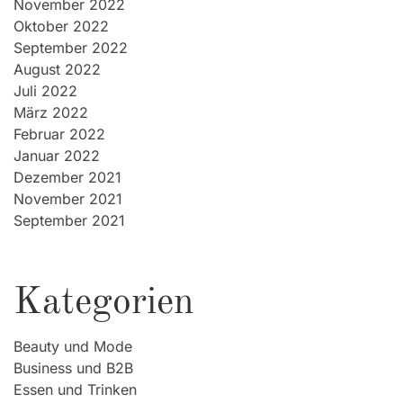
November 2022
Oktober 2022
September 2022
August 2022
Juli 2022
März 2022
Februar 2022
Januar 2022
Dezember 2021
November 2021
September 2021
Kategorien
Beauty und Mode
Business und B2B
Essen und Trinken