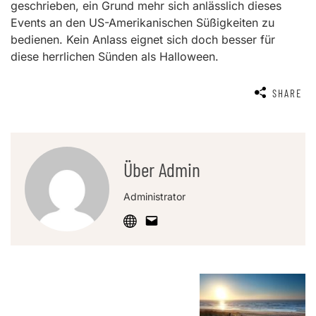
geschrieben, ein Grund mehr sich anlässlich dieses
Events an den US-Amerikanischen Süßigkeiten zu
bedienen. Kein Anlass eignet sich doch besser für
diese herrlichen Sünden als Halloween.
SHARE
Über Admin
Administrator
Post