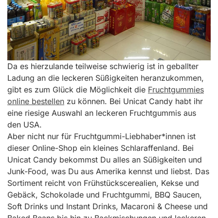
Da es hierzulande teilweise schwierig ist in geballter
Ladung an die leckeren Süßigkeiten heranzukommen,
gibt es zum Glück die Möglichkeit die
Fruchtgummies
online bestellen
zu können. Bei Unicat Candy habt ihr
eine riesige Auswahl an leckeren Fruchtgummis aus
den USA.
Aber nicht nur für Fruchtgummi-Liebhaber*innen ist
dieser Online-Shop ein kleines Schlaraffenland. Bei
Unicat Candy bekommst Du alles an Süßigkeiten und
Junk-Food, was Du aus Amerika kennst und liebst. Das
Sortiment reicht von Frühstückscerealien, Kekse und
Gebäck, Schokolade und Fruchtgummi, BBQ Saucen,
Soft Drinks und Instant Drinks, Macaroni & Cheese und