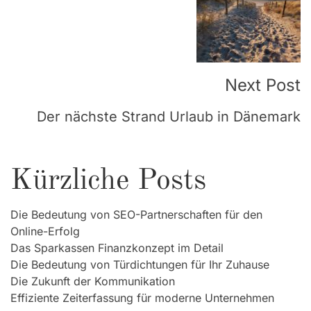
Navigation
Next Post
Der nächste Strand Urlaub in Dänemark
Kürzliche Posts
Die Bedeutung von SEO-Partnerschaften für den
Online-Erfolg
Das Sparkassen Finanzkonzept im Detail
Die Bedeutung von Türdichtungen für Ihr Zuhause
Die Zukunft der Kommunikation
Effiziente Zeiterfassung für moderne Unternehmen