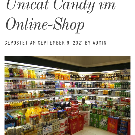
Unicat Candy im
Online-Shop
GEPOSTET AM
SEPTEMBER 9, 2021
BY
ADMIN