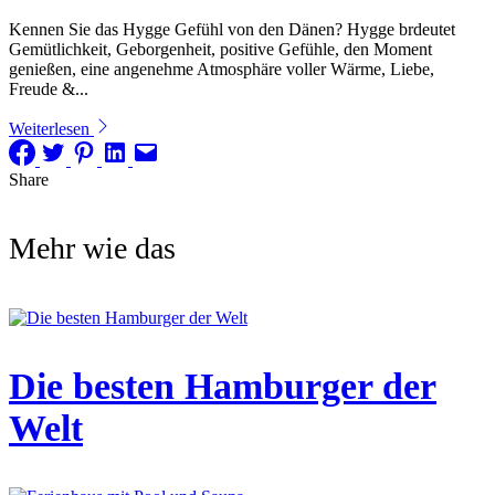
Kennen Sie das Hygge Gefühl von den Dänen? Hygge brdeutet
Gemütlichkeit, Geborgenheit, positive Gefühle, den Moment
genießen, eine angenehme Atmosphäre voller Wärme, Liebe,
Freude &...
Weiterlesen
Share
Mehr wie das
Die besten Hamburger der
Welt