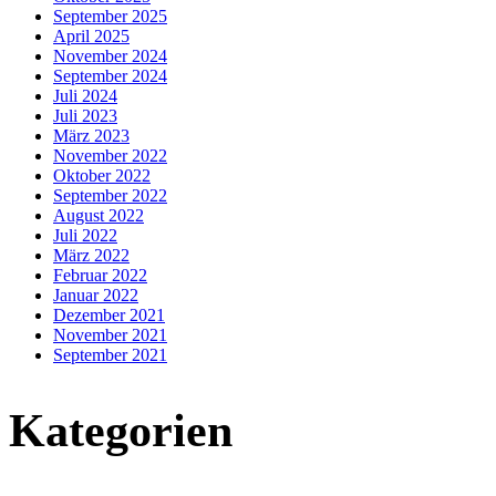
September 2025
April 2025
November 2024
September 2024
Juli 2024
Juli 2023
März 2023
November 2022
Oktober 2022
September 2022
August 2022
Juli 2022
März 2022
Februar 2022
Januar 2022
Dezember 2021
November 2021
September 2021
Kategorien