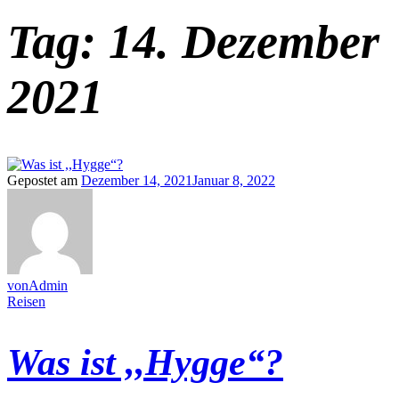
Tag:
14. Dezember
2021
Gepostet am
Dezember 14, 2021
Januar 8, 2022
vonAdmin
Reisen
Was ist ,,Hygge“?