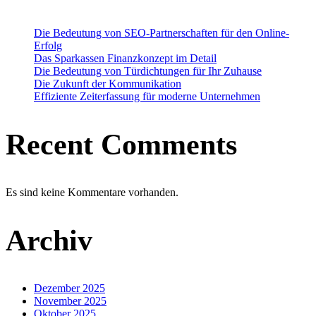
Die Bedeutung von SEO-Partnerschaften für den Online-
Erfolg
Das Sparkassen Finanzkonzept im Detail
Die Bedeutung von Türdichtungen für Ihr Zuhause
Die Zukunft der Kommunikation
Effiziente Zeiterfassung für moderne Unternehmen
Recent Comments
Es sind keine Kommentare vorhanden.
Archiv
Dezember 2025
November 2025
Oktober 2025