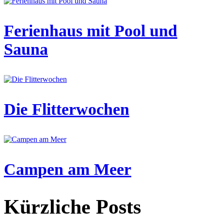
Ferienhaus mit Pool und
Sauna
Die Flitterwochen
Campen am Meer
Kürzliche Posts