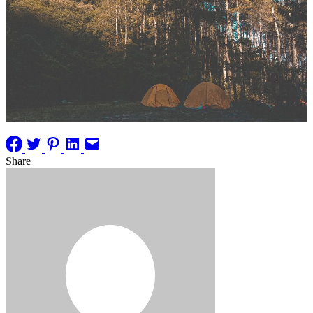
Share