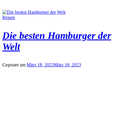
Reisen
Die besten Hamburger der
Welt
Gepostet am
März 18, 2023
März 18, 2023