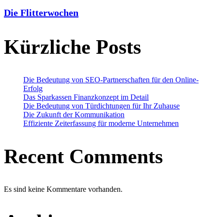
Die Flitterwochen
Kürzliche Posts
Die Bedeutung von SEO-Partnerschaften für den Online-
Erfolg
Das Sparkassen Finanzkonzept im Detail
Die Bedeutung von Türdichtungen für Ihr Zuhause
Die Zukunft der Kommunikation
Effiziente Zeiterfassung für moderne Unternehmen
Recent Comments
Es sind keine Kommentare vorhanden.