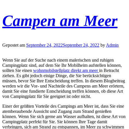
Campen am Meer
Gepostet am
September 24, 2022
September 24, 2022
by
Admin
Wenn Sie auf der Suche nach einem malerischen und ruhigen
Campingplatz sind, auf dem Sie Ihr Mobilheim aufstellen können,
sollten Sie einen
wohnmobilstellplatz direkt am meer
in Betracht
ziehen. Es gibt jedoch einige Dinge, die Sie berücksichtigen
müssen, bevor Sie Ihre Entscheidung treffen. In diesem Blogbeitrag
werden wir die Vor- und Nachteile des Campens am Meer erörtern,
damit Sie eine fundierte Entscheidung treffen können, ob diese Art
von Campingplatz für Sie geeignet ist oder nicht.
Einer der größten Vorteile des Campings am Meer ist, dass Sie eine
atemberaubende Aussicht und Zugang zum Strand genießen
können. Wenn Sie sich gerne am Wasser aufhalten, ist diese Art von
Campingplatz perfekt für Sie. Sie können Ihre Tage damit
verbringen, sich am Strand zu entspannen, im Meer zu schwimmen