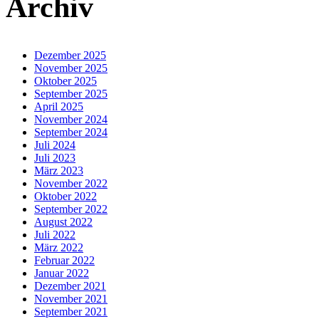
Archiv
Dezember 2025
November 2025
Oktober 2025
September 2025
April 2025
November 2024
September 2024
Juli 2024
Juli 2023
März 2023
November 2022
Oktober 2022
September 2022
August 2022
Juli 2022
März 2022
Februar 2022
Januar 2022
Dezember 2021
November 2021
September 2021