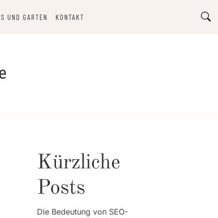
S UND GARTEN
KONTAKT
e
Kürzliche
Posts
Die Bedeutung von SEO-