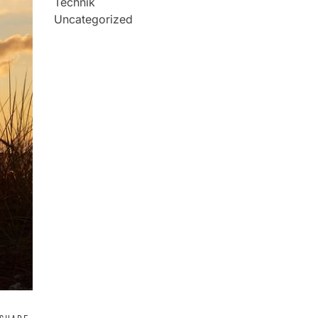
Technik
Uncategorized