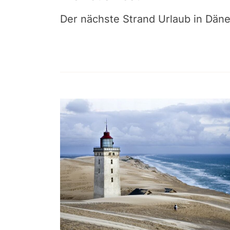
Der nächste Strand Urlaub in Dän