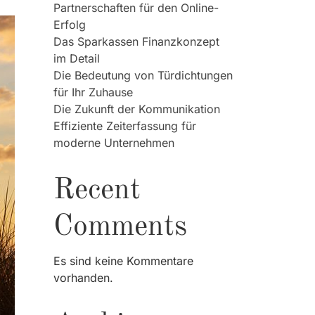
Partnerschaften für den Online-
Erfolg
Das Sparkassen Finanzkonzept
im Detail
Die Bedeutung von Türdichtungen
für Ihr Zuhause
Die Zukunft der Kommunikation
Effiziente Zeiterfassung für
moderne Unternehmen
Recent
Comments
Es sind keine Kommentare
vorhanden.